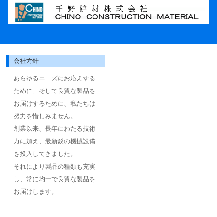
会社方針
あらゆるニーズにお応えする
ために、そして良質な製品を
お届けするために、私たちは
努力を惜しみません。
創業以来、長年にわたる技術
力に加え、最新鋭の機械設備
を投入してきました。
それにより製品の種類も充実
し、常に均一で良質な製品を
お届けします。